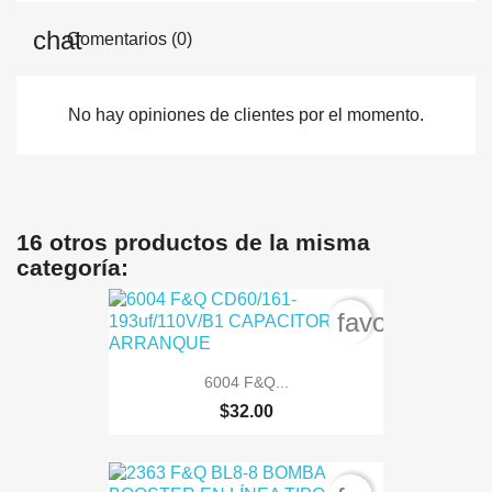
Comentarios (0)
No hay opiniones de clientes por el momento.
16 otros productos de la misma
categoría:
favorite_bord
6004 F&Q...
$32.00