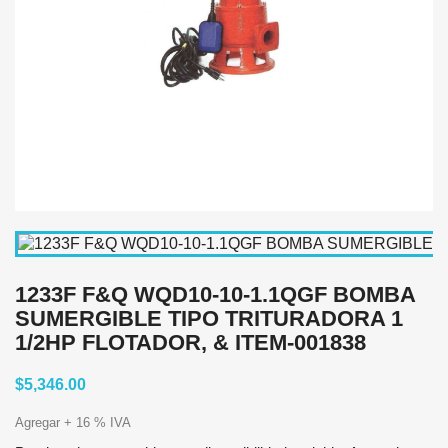
1233F F&Q WQD10-10-1.1QGF BOMBA
SUMERGIBLE TIPO TRITURADORA 1
1/2HP FLOTADOR, & ITEM-001838
$5,346.00
Agregar + 16 % IVA