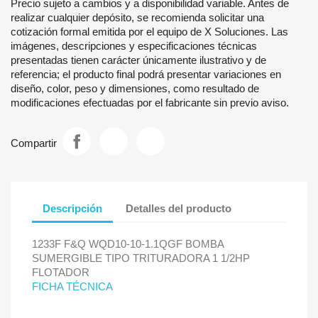
Precio sujeto a cambios y a disponibilidad variable. Antes de
realizar cualquier depósito, se recomienda solicitar una
cotización formal emitida por el equipo de X Soluciones. Las
imágenes, descripciones y especificaciones técnicas
presentadas tienen carácter únicamente ilustrativo y de
referencia; el producto final podrá presentar variaciones en
diseño, color, peso y dimensiones, como resultado de
modificaciones efectuadas por el fabricante sin previo aviso.
Compartir
Descripción
Detalles del producto
1233F F&Q WQD10-10-1.1QGF BOMBA
SUMERGIBLE TIPO TRITURADORA 1 1/2HP
FLOTADOR
FICHA TÉCNICA