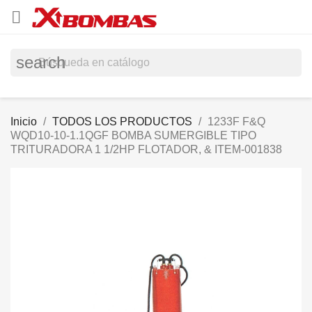

search
Inicio
TODOS LOS PRODUCTOS
1233F F&Q
WQD10-10-1.1QGF BOMBA SUMERGIBLE TIPO
TRITURADORA 1 1/2HP FLOTADOR, & ITEM-001838