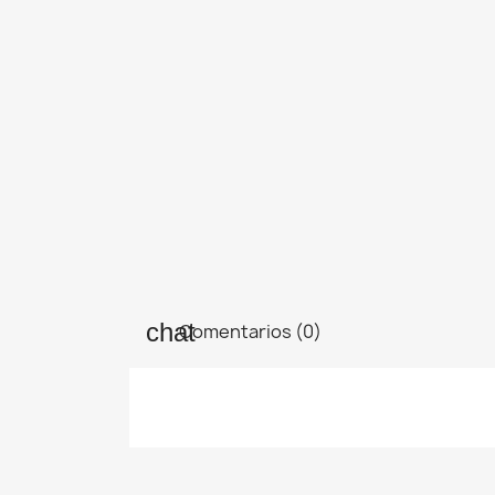
Comentarios (0)