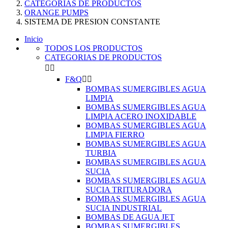
CATEGORIAS DE PRODUCTOS
ORANGE PUMPS
SISTEMA DE PRESION CONSTANTE
Inicio
TODOS LOS PRODUCTOS
CATEGORIAS DE PRODUCTOS


F&Q


BOMBAS SUMERGIBLES AGUA
LIMPIA
BOMBAS SUMERGIBLES AGUA
LIMPIA ACERO INOXIDABLE
BOMBAS SUMERGIBLES AGUA
LIMPIA FIERRO
BOMBAS SUMERGIBLES AGUA
TURBIA
BOMBAS SUMERGIBLES AGUA
SUCIA
BOMBAS SUMERGIBLES AGUA
SUCIA TRITURADORA
BOMBAS SUMERGIBLES AGUA
SUCIA INDUSTRIAL
BOMBAS DE AGUA JET
BOMBAS SUMERGIBLES