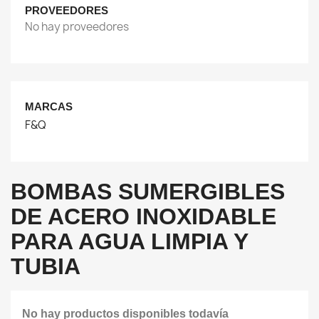
PROVEEDORES
No hay proveedores
MARCAS
F&Q
BOMBAS SUMERGIBLES
DE ACERO INOXIDABLE
PARA AGUA LIMPIA Y
TUBIA
No hay productos disponibles todavía