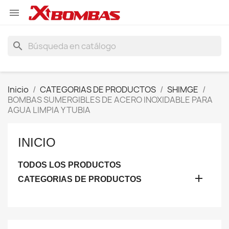

search
Inicio
CATEGORIAS DE PRODUCTOS
SHIMGE
BOMBAS SUMERGIBLES DE ACERO INOXIDABLE PARA
AGUA LIMPIA Y TUBIA
INICIO
TODOS LOS PRODUCTOS

CATEGORIAS DE PRODUCTOS