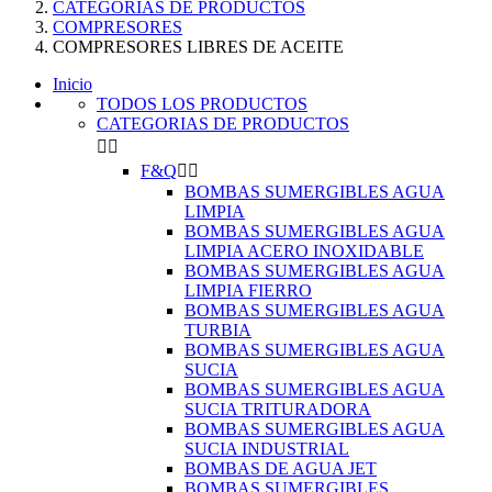
CATEGORIAS DE PRODUCTOS
COMPRESORES
COMPRESORES LIBRES DE ACEITE
Inicio
TODOS LOS PRODUCTOS
CATEGORIAS DE PRODUCTOS


F&Q


BOMBAS SUMERGIBLES AGUA
LIMPIA
BOMBAS SUMERGIBLES AGUA
LIMPIA ACERO INOXIDABLE
BOMBAS SUMERGIBLES AGUA
LIMPIA FIERRO
BOMBAS SUMERGIBLES AGUA
TURBIA
BOMBAS SUMERGIBLES AGUA
SUCIA
BOMBAS SUMERGIBLES AGUA
SUCIA TRITURADORA
BOMBAS SUMERGIBLES AGUA
SUCIA INDUSTRIAL
BOMBAS DE AGUA JET
BOMBAS SUMERGIBLES