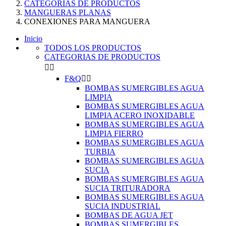
CATEGORIAS DE PRODUCTOS
MANGUERAS PLANAS
CONEXIONES PARA MANGUERA
Inicio
TODOS LOS PRODUCTOS
CATEGORIAS DE PRODUCTOS


F&Q


BOMBAS SUMERGIBLES AGUA
LIMPIA
BOMBAS SUMERGIBLES AGUA
LIMPIA ACERO INOXIDABLE
BOMBAS SUMERGIBLES AGUA
LIMPIA FIERRO
BOMBAS SUMERGIBLES AGUA
TURBIA
BOMBAS SUMERGIBLES AGUA
SUCIA
BOMBAS SUMERGIBLES AGUA
SUCIA TRITURADORA
BOMBAS SUMERGIBLES AGUA
SUCIA INDUSTRIAL
BOMBAS DE AGUA JET
BOMBAS SUMERGIBLES