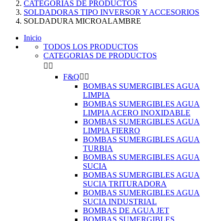
CATEGORIAS DE PRODUCTOS
SOLDADORAS TIPO INVERSOR Y ACCESORIOS
SOLDADURA MICROALAMBRE
Inicio
TODOS LOS PRODUCTOS
CATEGORIAS DE PRODUCTOS


F&Q


BOMBAS SUMERGIBLES AGUA
LIMPIA
BOMBAS SUMERGIBLES AGUA
LIMPIA ACERO INOXIDABLE
BOMBAS SUMERGIBLES AGUA
LIMPIA FIERRO
BOMBAS SUMERGIBLES AGUA
TURBIA
BOMBAS SUMERGIBLES AGUA
SUCIA
BOMBAS SUMERGIBLES AGUA
SUCIA TRITURADORA
BOMBAS SUMERGIBLES AGUA
SUCIA INDUSTRIAL
BOMBAS DE AGUA JET
BOMBAS SUMERGIBLES