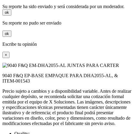
Su reporte ha sido enviado y será considerada por un moderador.
ok
Su reporte no pudo ser enviado
ok
Escribe tu opinión
×
9040 F&Q EP-BASE EMPAQUE PARA DHA2055-AL, &
ITEM-001543
Precio sujeto a cambios y a disponibilidad variable. Antes de realizar
cualquier depósito, se recomienda solicitar una cotización formal
emitida por el equipo de X Soluciones. Las imágenes, descripciones
y especificaciones técnicas presentadas tienen carácter únicamente
ilustrativo y de referencia; el producto final podrá presentar
variaciones en diseño, color, peso y dimensiones, como resultado de
modificaciones efectuadas por el fabricante sin previo aviso.
Quality: