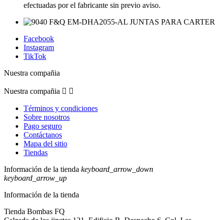
efectuadas por el fabricante sin previo aviso.
Facebook
Instagram
TikTok
Nuestra compañia
Nuestra compañia


Términos y condiciones
Sobre nosotros
Pago seguro
Contáctanos
Mapa del sitio
Tiendas
Información de la tienda
keyboard_arrow_down
keyboard_arrow_up
Información de la tienda
Tienda Bombas FQ