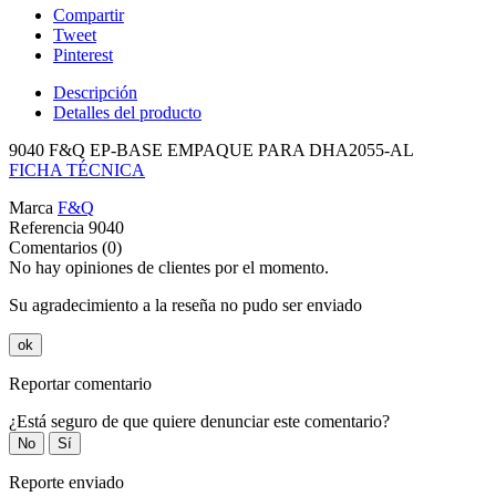
Compartir
Tweet
Pinterest
Descripción
Detalles del producto
9040 F&Q EP-BASE EMPAQUE PARA DHA2055-AL
FICHA TÉCNICA
Marca
F&Q
Referencia
9040
Comentarios (0)
No hay opiniones de clientes por el momento.
Su agradecimiento a la reseña no pudo ser enviado
ok
Reportar comentario
¿Está seguro de que quiere denunciar este comentario?
No
Sí
Reporte enviado