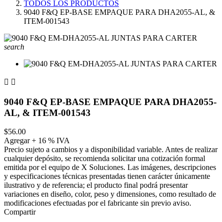
TODOS LOS PRODUCTOS
9040 F&Q EP-BASE EMPAQUE PARA DHA2055-AL, &
ITEM-001543
search


9040 F&Q EP-BASE EMPAQUE PARA DHA2055-
AL, & ITEM-001543
$56.00
Agregar + 16 % IVA
Precio sujeto a cambios y a disponibilidad variable. Antes de realizar
cualquier depósito, se recomienda solicitar una cotización formal
emitida por el equipo de X Soluciones. Las imágenes, descripciones
y especificaciones técnicas presentadas tienen carácter únicamente
ilustrativo y de referencia; el producto final podrá presentar
variaciones en diseño, color, peso y dimensiones, como resultado de
modificaciones efectuadas por el fabricante sin previo aviso.
Compartir