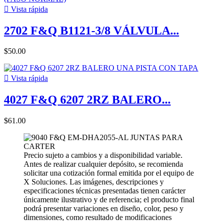

Vista rápida
2702 F&Q B1121-3/8 VÁLVULA...
$50.00

Vista rápida
4027 F&Q 6207 2RZ BALERO...
$61.00
Precio sujeto a cambios y a disponibilidad variable.
Antes de realizar cualquier depósito, se recomienda
solicitar una cotización formal emitida por el equipo de
X Soluciones. Las imágenes, descripciones y
especificaciones técnicas presentadas tienen carácter
únicamente ilustrativo y de referencia; el producto final
podrá presentar variaciones en diseño, color, peso y
dimensiones, como resultado de modificaciones