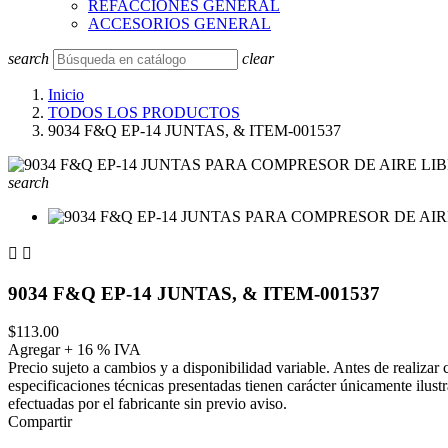
REFACCIONES GENERAL
ACCESORIOS GENERAL
search
clear
Inicio
TODOS LOS PRODUCTOS
9034 F&Q EP-14 JUNTAS, & ITEM-001537
search


9034 F&Q EP-14 JUNTAS, & ITEM-001537
$113.00
Agregar + 16 % IVA
Precio sujeto a cambios y a disponibilidad variable. Antes de realizar
especificaciones técnicas presentadas tienen carácter únicamente ilust
efectuadas por el fabricante sin previo aviso.
Compartir