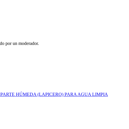
ado por un moderador.