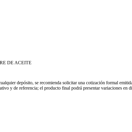
 cualquier depósito, se recomienda solicitar una cotización formal emit
rativo y de referencia; el producto final podrá presentar variaciones en