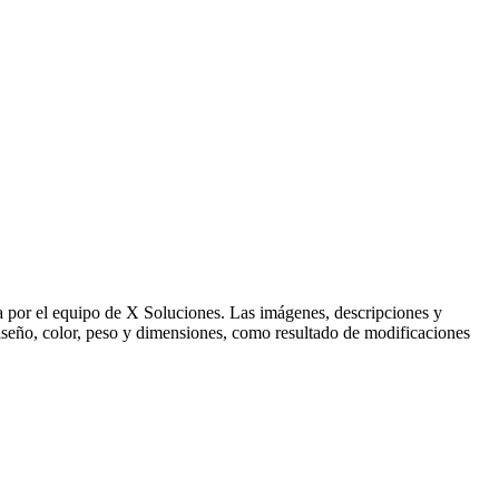
ida por el equipo de X Soluciones. Las imágenes, descripciones y
 diseño, color, peso y dimensiones, como resultado de modificaciones