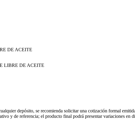
 cualquier depósito, se recomienda solicitar una cotización formal emit
rativo y de referencia; el producto final podrá presentar variaciones en