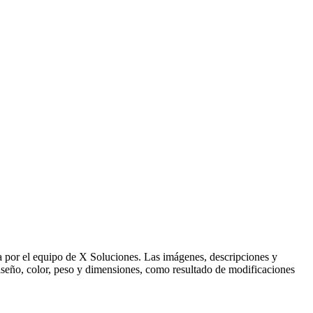
ida por el equipo de X Soluciones. Las imágenes, descripciones y
 diseño, color, peso y dimensiones, como resultado de modificaciones