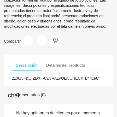
cotización formal emitida por el equipo de X Soluciones. Las
imágenes, descripciones y especificaciones técnicas
presentadas tienen carácter únicamente ilustrativo y de
referencia; el producto final podrá presentar variaciones en
diseño, color, peso y dimensiones, como resultado de
modificaciones efectuadas por el fabricante sin previo aviso.
Compartir
Descripción
Detalles del producto
2196A F&Q ZDXF-03A VALVULA CHECK 1/4"x3/8"
Comentarios (0)
No hay opiniones de clientes por el momento.