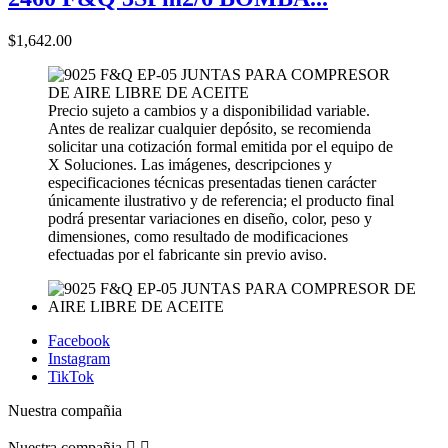
$1,642.00
Precio sujeto a cambios y a disponibilidad variable.
Antes de realizar cualquier depósito, se recomienda
solicitar una cotización formal emitida por el equipo de
X Soluciones. Las imágenes, descripciones y
especificaciones técnicas presentadas tienen carácter
únicamente ilustrativo y de referencia; el producto final
podrá presentar variaciones en diseño, color, peso y
dimensiones, como resultado de modificaciones
efectuadas por el fabricante sin previo aviso.
Facebook
Instagram
TikTok
Nuestra compañia
Nuestra compañia

