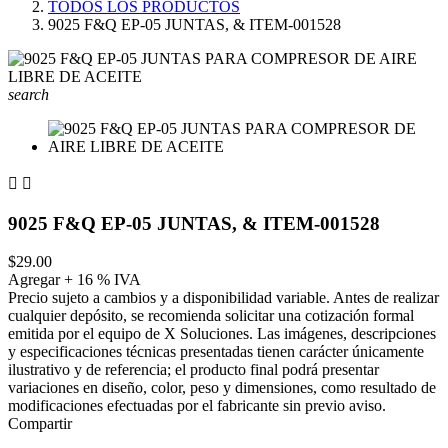
TODOS LOS PRODUCTOS
9025 F&Q EP-05 JUNTAS, & ITEM-001528
search


9025 F&Q EP-05 JUNTAS, & ITEM-001528
$29.00
Agregar + 16 % IVA
Precio sujeto a cambios y a disponibilidad variable. Antes de realizar
cualquier depósito, se recomienda solicitar una cotización formal
emitida por el equipo de X Soluciones. Las imágenes, descripciones
y especificaciones técnicas presentadas tienen carácter únicamente
ilustrativo y de referencia; el producto final podrá presentar
variaciones en diseño, color, peso y dimensiones, como resultado de
modificaciones efectuadas por el fabricante sin previo aviso.
Compartir