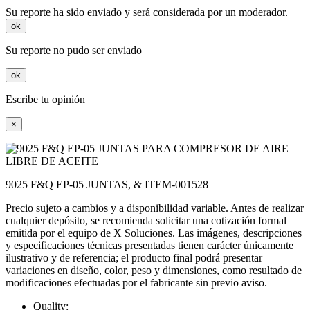
Su reporte ha sido enviado y será considerada por un moderador.
ok
Su reporte no pudo ser enviado
ok
Escribe tu opinión
×
9025 F&Q EP-05 JUNTAS, & ITEM-001528
Precio sujeto a cambios y a disponibilidad variable. Antes de realizar
cualquier depósito, se recomienda solicitar una cotización formal
emitida por el equipo de X Soluciones. Las imágenes, descripciones
y especificaciones técnicas presentadas tienen carácter únicamente
ilustrativo y de referencia; el producto final podrá presentar
variaciones en diseño, color, peso y dimensiones, como resultado de
modificaciones efectuadas por el fabricante sin previo aviso.
Quality: