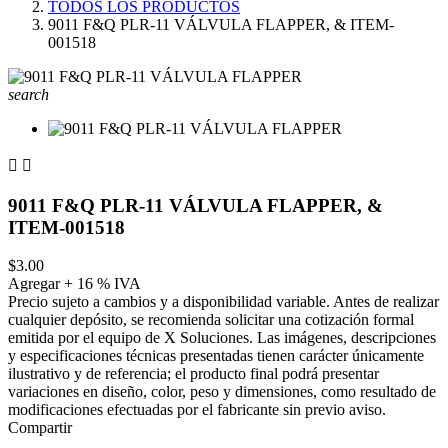
TODOS LOS PRODUCTOS
9011 F&Q PLR-11 VÁLVULA FLAPPER, & ITEM-
001518
search


9011 F&Q PLR-11 VÁLVULA FLAPPER, &
ITEM-001518
$3.00
Agregar + 16 % IVA
Precio sujeto a cambios y a disponibilidad variable. Antes de realizar
cualquier depósito, se recomienda solicitar una cotización formal
emitida por el equipo de X Soluciones. Las imágenes, descripciones
y especificaciones técnicas presentadas tienen carácter únicamente
ilustrativo y de referencia; el producto final podrá presentar
variaciones en diseño, color, peso y dimensiones, como resultado de
modificaciones efectuadas por el fabricante sin previo aviso.
Compartir