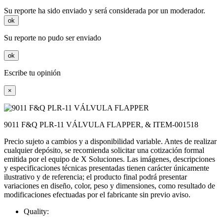
Su reporte ha sido enviado y será considerada por un moderador.
ok
Su reporte no pudo ser enviado
ok
Escribe tu opinión
×
9011 F&Q PLR-11 VÁLVULA FLAPPER, & ITEM-001518
Precio sujeto a cambios y a disponibilidad variable. Antes de realizar
cualquier depósito, se recomienda solicitar una cotización formal
emitida por el equipo de X Soluciones. Las imágenes, descripciones
y especificaciones técnicas presentadas tienen carácter únicamente
ilustrativo y de referencia; el producto final podrá presentar
variaciones en diseño, color, peso y dimensiones, como resultado de
modificaciones efectuadas por el fabricante sin previo aviso.
Quality: