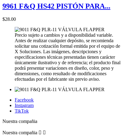
9961 F&Q HS42 PISTÓN PARA...
$28.00
Precio sujeto a cambios y a disponibilidad variable.
Antes de realizar cualquier depósito, se recomienda
solicitar una cotización formal emitida por el equipo de
X Soluciones. Las imágenes, descripciones y
especificaciones técnicas presentadas tienen carácter
únicamente ilustrativo y de referencia; el producto final
podrá presentar variaciones en diseño, color, peso y
dimensiones, como resultado de modificaciones
efectuadas por el fabricante sin previo aviso.
Facebook
Instagram
TikTok
Nuestra compañia
Nuestra compañia

