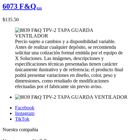
6073 F&Q...
$135.50
Precio sujeto a cambios y a disponibilidad variable.
Antes de realizar cualquier depósito, se recomienda
solicitar una cotización formal emitida por el equipo de
X Soluciones. Las imágenes, descripciones y
especificaciones técnicas presentadas tienen carácter
únicamente ilustrativo y de referencia; el producto final
podrá presentar variaciones en diseño, color, peso y
dimensiones, como resultado de modificaciones
efectuadas por el fabricante sin previo aviso.
Facebook
Instagram
TikTok
Nuestra compañia