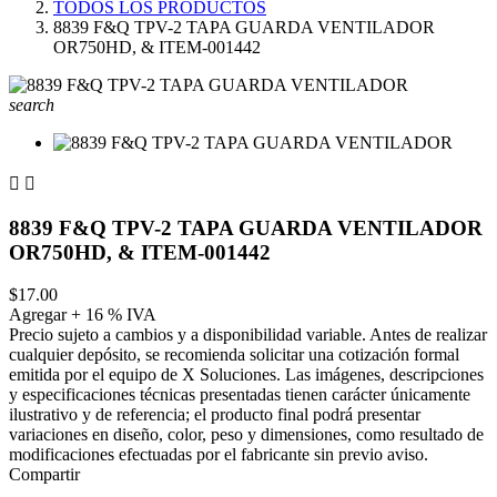
TODOS LOS PRODUCTOS
8839 F&Q TPV-2 TAPA GUARDA VENTILADOR
OR750HD, & ITEM-001442
search


8839 F&Q TPV-2 TAPA GUARDA VENTILADOR
OR750HD, & ITEM-001442
$17.00
Agregar + 16 % IVA
Precio sujeto a cambios y a disponibilidad variable. Antes de realizar
cualquier depósito, se recomienda solicitar una cotización formal
emitida por el equipo de X Soluciones. Las imágenes, descripciones
y especificaciones técnicas presentadas tienen carácter únicamente
ilustrativo y de referencia; el producto final podrá presentar
variaciones en diseño, color, peso y dimensiones, como resultado de
modificaciones efectuadas por el fabricante sin previo aviso.
Compartir