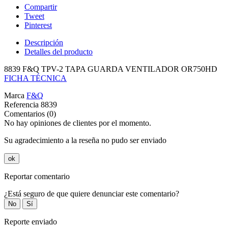
Compartir
Tweet
Pinterest
Descripción
Detalles del producto
8839 F&Q TPV-2 TAPA GUARDA VENTILADOR OR750HD
FICHA TÉCNICA
Marca
F&Q
Referencia
8839
Comentarios (0)
No hay opiniones de clientes por el momento.
Su agradecimiento a la reseña no pudo ser enviado
ok
Reportar comentario
¿Está seguro de que quiere denunciar este comentario?
No
Sí
Reporte enviado