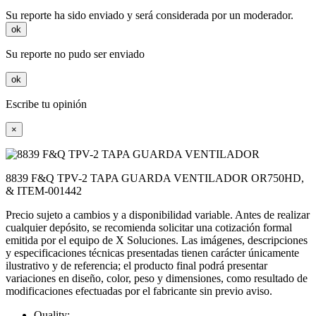
Su reporte ha sido enviado y será considerada por un moderador.
ok
Su reporte no pudo ser enviado
ok
Escribe tu opinión
×
8839 F&Q TPV-2 TAPA GUARDA VENTILADOR OR750HD,
& ITEM-001442
Precio sujeto a cambios y a disponibilidad variable. Antes de realizar
cualquier depósito, se recomienda solicitar una cotización formal
emitida por el equipo de X Soluciones. Las imágenes, descripciones
y especificaciones técnicas presentadas tienen carácter únicamente
ilustrativo y de referencia; el producto final podrá presentar
variaciones en diseño, color, peso y dimensiones, como resultado de
modificaciones efectuadas por el fabricante sin previo aviso.
Quality: