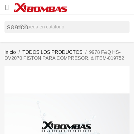

search
Inicio
TODOS LOS PRODUCTOS
9978 F&Q HS-
DV2070 PISTON PARA COMPRESOR, & ITEM-019752