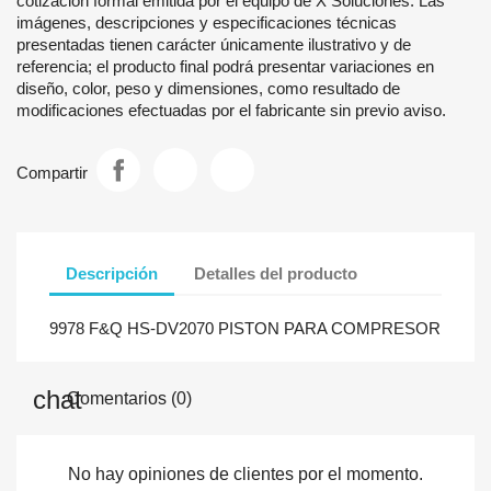
cotización formal emitida por el equipo de X Soluciones. Las
imágenes, descripciones y especificaciones técnicas
presentadas tienen carácter únicamente ilustrativo y de
referencia; el producto final podrá presentar variaciones en
diseño, color, peso y dimensiones, como resultado de
modificaciones efectuadas por el fabricante sin previo aviso.
Compartir
Descripción
Detalles del producto
9978 F&Q HS-DV2070 PISTON PARA COMPRESOR
Comentarios (0)
No hay opiniones de clientes por el momento.