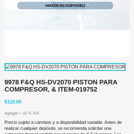
9978 F&Q HS-DV2070 PISTON PARA
COMPRESOR, & ITEM-019752
$118.00
Agregar + 16 % IVA
Precio sujeto a cambios y a disponibilidad variable. Antes de
realizar cualquier depósito, se recomienda solicitar una