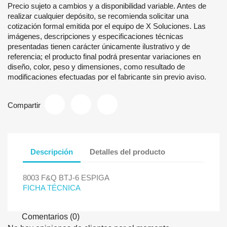
Precio sujeto a cambios y a disponibilidad variable. Antes de
realizar cualquier depósito, se recomienda solicitar una
cotización formal emitida por el equipo de X Soluciones. Las
imágenes, descripciones y especificaciones técnicas
presentadas tienen carácter únicamente ilustrativo y de
referencia; el producto final podrá presentar variaciones en
diseño, color, peso y dimensiones, como resultado de
modificaciones efectuadas por el fabricante sin previo aviso.
Compartir
Descripción
Detalles del producto
8003 F&Q BTJ-6 ESPIGA
FICHA TÉCNICA
Comentarios (0)