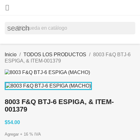

search
Inicio
TODOS LOS PRODUCTOS
8003 F&Q BTJ-6
ESPIGA, & ITEM-001379
8003 F&Q BTJ-6 ESPIGA, & ITEM-
001379
$54.00
Agregar + 16 % IVA