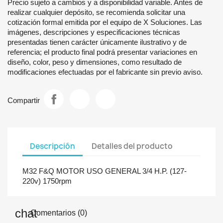
Precio sujeto a cambios y a disponibilidad variable. Antes de
realizar cualquier depósito, se recomienda solicitar una
cotización formal emitida por el equipo de X Soluciones. Las
imágenes, descripciones y especificaciones técnicas
presentadas tienen carácter únicamente ilustrativo y de
referencia; el producto final podrá presentar variaciones en
diseño, color, peso y dimensiones, como resultado de
modificaciones efectuadas por el fabricante sin previo aviso.
Compartir
Descripción
Detalles del producto
M32 F&Q MOTOR USO GENERAL 3/4 H.P. (127-
220v) 1750rpm
Comentarios (0)