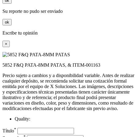
ok
Su reporte no pudo ser enviado
ok
Escribe tu opinión
×
5852 F&Q PATA-8MM PATAS, & ITEM-001163
Precio sujeto a cambios y a disponibilidad variable. Antes de realizar
cualquier depósito, se recomienda solicitar una cotización formal
emitida por el equipo de X Soluciones. Las imágenes, descripciones
y especificaciones técnicas presentadas tienen carácter únicamente
ilustrativo y de referencia; el producto final podrá presentar
variaciones en diseño, color, peso y dimensiones, como resultado de
modificaciones efectuadas por el fabricante sin previo aviso.
Quality:
*
Título
*