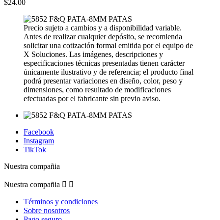
$24.00
Precio sujeto a cambios y a disponibilidad variable.
Antes de realizar cualquier depósito, se recomienda
solicitar una cotización formal emitida por el equipo de
X Soluciones. Las imágenes, descripciones y
especificaciones técnicas presentadas tienen carácter
únicamente ilustrativo y de referencia; el producto final
podrá presentar variaciones en diseño, color, peso y
dimensiones, como resultado de modificaciones
efectuadas por el fabricante sin previo aviso.
Facebook
Instagram
TikTok
Nuestra compañia
Nuestra compañia


Términos y condiciones
Sobre nosotros
Pago seguro