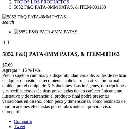
TODOS LOS PRODUCTOS
5852 F&Q PATA-8MM PATAS, & ITEM-001163
search


5852 F&Q PATA-8MM PATAS, & ITEM-001163
$7.60
Agregar + 16 % IVA
Precio sujeto a cambios y a disponibilidad variable. Antes de realizar
cualquier depósito, se recomienda solicitar una cotización formal
emitida por el equipo de X Soluciones. Las imágenes, descripciones
y especificaciones técnicas presentadas tienen carácter únicamente
ilustrativo y de referencia; el producto final podrá presentar
variaciones en diseño, color, peso y dimensiones, como resultado de
modificaciones efectuadas por el fabricante sin previo aviso.
Compartir
Compartir
Tweet