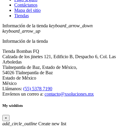
Contáctanos
Mapa del sitio
Tiendas
Información de la tienda
keyboard_arrow_down
keyboard_arrow_up
Información de la tienda
Tienda Bombas FQ
Calzada de los jinetes 121, Edificio B, Despacho 6, Col. Las
Arboledas
Tlalnepantla de Baz, Estado de México,
54026 Tlalnepantla de Baz
Estado de México
México
Llámanos:
(55) 5378 7190
Envíenos un correo a:
contacto@xsoluciones.mx
My wishlists
×
add_circle_outline
Create new list