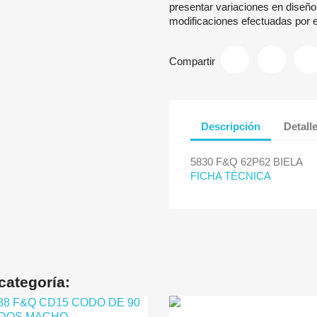
presentar variaciones en diseño
modificaciones efectuadas por el
Compartir
Descripción
Detall
5830 F&Q 62P62 BIELA
FICHA TÉCNICA
categoría: