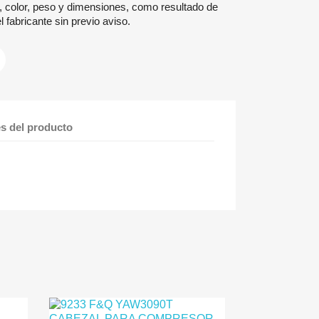
, color, peso y dimensiones, como resultado de
 fabricante sin previo aviso.
es del producto