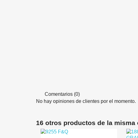
Comentarios (0)
No hay opiniones de clientes por el momento.
16 otros productos de la misma 