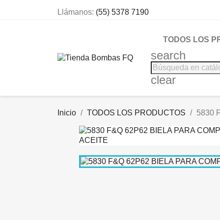
Llámanos:
(55) 5378 7190
TODOS LOS 
search
clear
Inicio
TODOS LOS PRODUCTOS
5830 