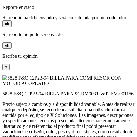
Reporte enviado
Su reporte ha sido enviado y será considerada por un moderador.
ok
Su reporte no pudo ser enviado
ok
Escribe tu opinión
×
5828 F&Q 12P23-94 BIELA PARA SGBM9031, & ITEM-001156
Precio sujeto a cambios y a disponibilidad variable. Antes de realizar
cualquier depósito, se recomienda solicitar una cotización formal
emitida por el equipo de X Soluciones. Las imágenes, descripciones
y especificaciones técnicas presentadas tienen carácter únicamente
ilustrativo y de referencia; el producto final podrá presentar
variaciones en diseño, color, peso y dimensiones, como resultado de