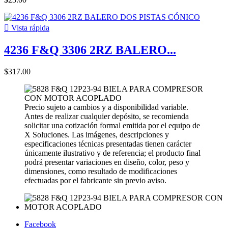

Vista rápida
4236 F&Q 3306 2RZ BALERO...
$317.00
Precio sujeto a cambios y a disponibilidad variable.
Antes de realizar cualquier depósito, se recomienda
solicitar una cotización formal emitida por el equipo de
X Soluciones. Las imágenes, descripciones y
especificaciones técnicas presentadas tienen carácter
únicamente ilustrativo y de referencia; el producto final
podrá presentar variaciones en diseño, color, peso y
dimensiones, como resultado de modificaciones
efectuadas por el fabricante sin previo aviso.
Facebook