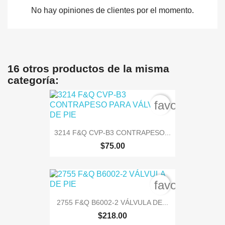
No hay opiniones de clientes por el momento.
16 otros productos de la misma
categoría:
favorite_bord
3214 F&Q CVP-B3 CONTRAPESO...
$75.00
favorite_bord
2755 F&Q B6002-2 VÁLVULA DE...
$218.00