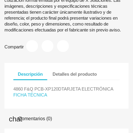
cotización formal emitida por el equipo de X Soluciones. Las
imágenes, descripciones y especificaciones técnicas
presentadas tienen carácter únicamente ilustrativo y de
referencia; el producto final podrá presentar variaciones en
diseño, color, peso y dimensiones, como resultado de
modificaciones efectuadas por el fabricante sin previo aviso.
Compartir
Descripción
Detalles del producto
4860 F&Q PCB-XP120DTARJETA ELECTRÓNICA
FICHA TÉCNICA
Comentarios (0)