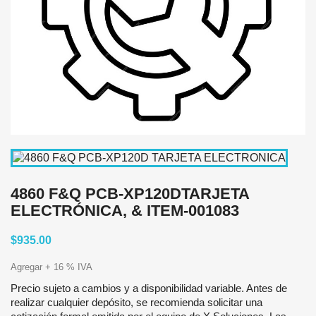
4860 F&Q PCB-XP120DTARJETA
ELECTRÓNICA, & ITEM-001083
$935.00
Agregar + 16 % IVA
Precio sujeto a cambios y a disponibilidad variable. Antes de
realizar cualquier depósito, se recomienda solicitar una