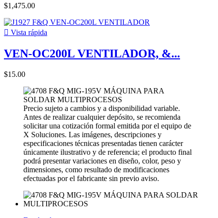
$1,475.00

Vista rápida
VEN-OC200L VENTILADOR, &...
$15.00
Precio sujeto a cambios y a disponibilidad variable.
Antes de realizar cualquier depósito, se recomienda
solicitar una cotización formal emitida por el equipo de
X Soluciones. Las imágenes, descripciones y
especificaciones técnicas presentadas tienen carácter
únicamente ilustrativo y de referencia; el producto final
podrá presentar variaciones en diseño, color, peso y
dimensiones, como resultado de modificaciones
efectuadas por el fabricante sin previo aviso.