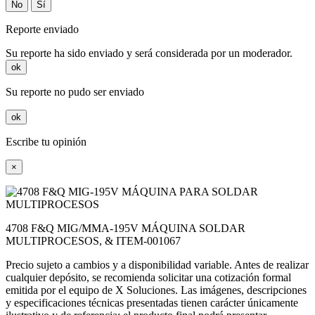
No
Sí
Reporte enviado
Su reporte ha sido enviado y será considerada por un moderador.
ok
Su reporte no pudo ser enviado
ok
Escribe tu opinión
×
4708 F&Q MIG/MMA-195V MÁQUINA SOLDAR
MULTIPROCESOS, & ITEM-001067
Precio sujeto a cambios y a disponibilidad variable. Antes de realizar
cualquier depósito, se recomienda solicitar una cotización formal
emitida por el equipo de X Soluciones. Las imágenes, descripciones
y especificaciones técnicas presentadas tienen carácter únicamente