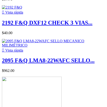

Vista rápida
2192 F&Q DXF12 CHECK 3 VIAS...
$40.00

Vista rápida
2095 F&Q LMA8-22WAFC SELLO...
$962.00