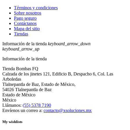
Términos y condiciones
Sobre nosotros
Pago seguro
Contáctanos
Mapa del sitio
Tiendas
Información de la tienda
keyboard_arrow_down
keyboard_arrow_up
Información de la tienda
Tienda Bombas FQ
Calzada de los jinetes 121, Edificio B, Despacho 6, Col. Las
Arboledas
Tlalnepantla de Baz, Estado de México,
54026 Tlalnepantla de Baz
Estado de México
México
Llámanos:
(55) 5378 7190
Envíenos un correo a:
contacto@xsoluciones.mx
My wishlists