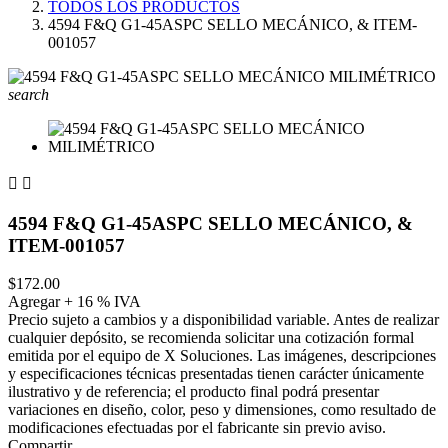
TODOS LOS PRODUCTOS
4594 F&Q G1-45ASPC SELLO MECÁNICO, & ITEM-
001057
search


4594 F&Q G1-45ASPC SELLO MECÁNICO, &
ITEM-001057
$172.00
Agregar + 16 % IVA
Precio sujeto a cambios y a disponibilidad variable. Antes de realizar
cualquier depósito, se recomienda solicitar una cotización formal
emitida por el equipo de X Soluciones. Las imágenes, descripciones
y especificaciones técnicas presentadas tienen carácter únicamente
ilustrativo y de referencia; el producto final podrá presentar
variaciones en diseño, color, peso y dimensiones, como resultado de
modificaciones efectuadas por el fabricante sin previo aviso.
Compartir