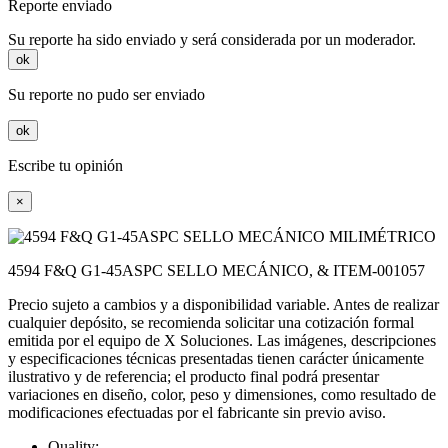
Reporte enviado
Su reporte ha sido enviado y será considerada por un moderador.
ok
Su reporte no pudo ser enviado
ok
Escribe tu opinión
×
4594 F&Q G1-45ASPC SELLO MECÁNICO, & ITEM-001057
Precio sujeto a cambios y a disponibilidad variable. Antes de realizar
cualquier depósito, se recomienda solicitar una cotización formal
emitida por el equipo de X Soluciones. Las imágenes, descripciones
y especificaciones técnicas presentadas tienen carácter únicamente
ilustrativo y de referencia; el producto final podrá presentar
variaciones en diseño, color, peso y dimensiones, como resultado de
modificaciones efectuadas por el fabricante sin previo aviso.
Quality: