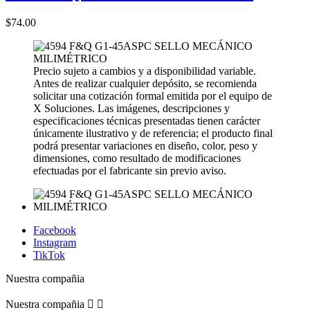
$74.00
Precio sujeto a cambios y a disponibilidad variable.
Antes de realizar cualquier depósito, se recomienda
solicitar una cotización formal emitida por el equipo de
X Soluciones. Las imágenes, descripciones y
especificaciones técnicas presentadas tienen carácter
únicamente ilustrativo y de referencia; el producto final
podrá presentar variaciones en diseño, color, peso y
dimensiones, como resultado de modificaciones
efectuadas por el fabricante sin previo aviso.
Facebook
Instagram
TikTok
Nuestra compañia
Nuestra compañia

