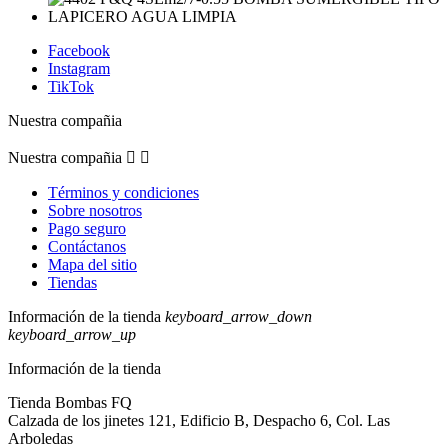
Facebook
Instagram
TikTok
Nuestra compañia
Nuestra compañia


Términos y condiciones
Sobre nosotros
Pago seguro
Contáctanos
Mapa del sitio
Tiendas
Información de la tienda
keyboard_arrow_down
keyboard_arrow_up
Información de la tienda
Tienda Bombas FQ
Calzada de los jinetes 121, Edificio B, Despacho 6, Col. Las
Arboledas