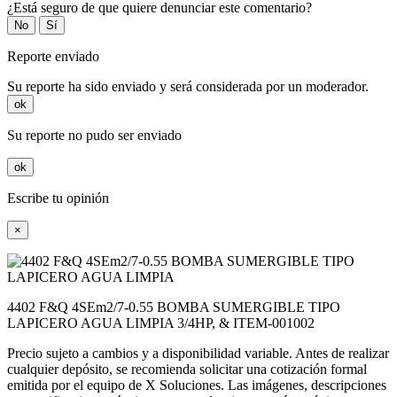
¿Está seguro de que quiere denunciar este comentario?
No
Sí
Reporte enviado
Su reporte ha sido enviado y será considerada por un moderador.
ok
Su reporte no pudo ser enviado
ok
Escribe tu opinión
×
4402 F&Q 4SEm2/7-0.55 BOMBA SUMERGIBLE TIPO
LAPICERO AGUA LIMPIA 3/4HP, & ITEM-001002
Precio sujeto a cambios y a disponibilidad variable. Antes de realizar
cualquier depósito, se recomienda solicitar una cotización formal
emitida por el equipo de X Soluciones. Las imágenes, descripciones