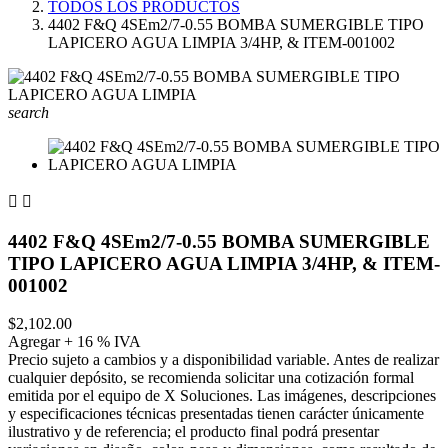
TODOS LOS PRODUCTOS
4402 F&Q 4SEm2/7-0.55 BOMBA SUMERGIBLE TIPO
LAPICERO AGUA LIMPIA 3/4HP, & ITEM-001002
search


4402 F&Q 4SEm2/7-0.55 BOMBA SUMERGIBLE
TIPO LAPICERO AGUA LIMPIA 3/4HP, & ITEM-
001002
$2,102.00
Agregar + 16 % IVA
Precio sujeto a cambios y a disponibilidad variable. Antes de realizar
cualquier depósito, se recomienda solicitar una cotización formal
emitida por el equipo de X Soluciones. Las imágenes, descripciones
y especificaciones técnicas presentadas tienen carácter únicamente
ilustrativo y de referencia; el producto final podrá presentar