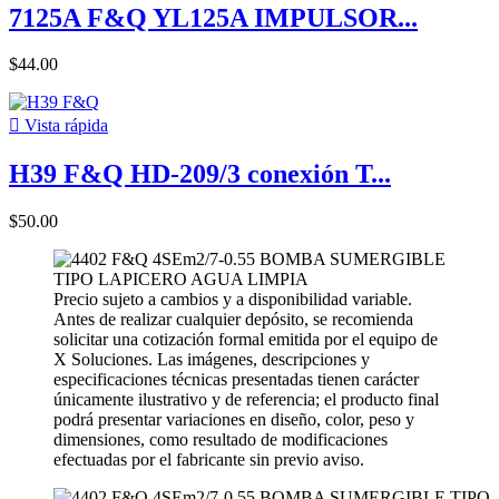
7125A F&Q YL125A IMPULSOR...
$44.00

Vista rápida
H39 F&Q HD-209/3 conexión T...
$50.00
Precio sujeto a cambios y a disponibilidad variable.
Antes de realizar cualquier depósito, se recomienda
solicitar una cotización formal emitida por el equipo de
X Soluciones. Las imágenes, descripciones y
especificaciones técnicas presentadas tienen carácter
únicamente ilustrativo y de referencia; el producto final
podrá presentar variaciones en diseño, color, peso y
dimensiones, como resultado de modificaciones
efectuadas por el fabricante sin previo aviso.