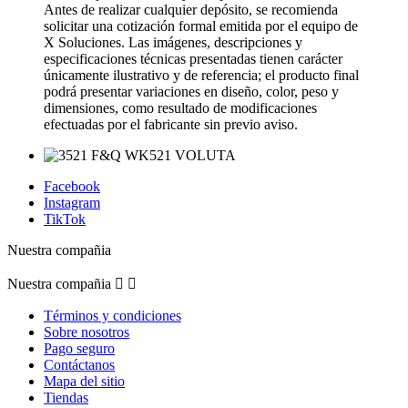
Antes de realizar cualquier depósito, se recomienda
solicitar una cotización formal emitida por el equipo de
X Soluciones. Las imágenes, descripciones y
especificaciones técnicas presentadas tienen carácter
únicamente ilustrativo y de referencia; el producto final
podrá presentar variaciones en diseño, color, peso y
dimensiones, como resultado de modificaciones
efectuadas por el fabricante sin previo aviso.
Facebook
Instagram
TikTok
Nuestra compañia
Nuestra compañia


Términos y condiciones
Sobre nosotros
Pago seguro
Contáctanos
Mapa del sitio
Tiendas