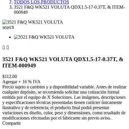
TODOS LOS PRODUCTOS
3521 F&Q WK521 VOLUTA QDX1.5-17-0.37T, & ITEM-
000949
search


3521 F&Q WK521 VOLUTA QDX1.5-17-0.37T, &
ITEM-000949
$112.00
Agregar + 16 % IVA
Precio sujeto a cambios y a disponibilidad variable. Antes de realizar
cualquier depósito, se recomienda solicitar una cotización formal
emitida por el equipo de X Soluciones. Las imágenes, descripciones
y especificaciones técnicas presentadas tienen carácter únicamente
ilustrativo y de referencia; el producto final podrá presentar
variaciones en diseño, color, peso y dimensiones, como resultado de
modificaciones efectuadas por el fabricante sin previo aviso.
Compartir