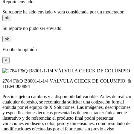
Reporte enviado
Su reporte ha sido enviado y será considerada por un moderador.
ok
Su reporte no pudo ser enviado
ok
Escribe tu opinión
×
2784 F&Q B8001-1-1/4 VÁLVULA CHECK DE COLUMPIO, &
ITEM-000894
Precio sujeto a cambios y a disponibilidad variable. Antes de realizar
cualquier depósito, se recomienda solicitar una cotización formal
emitida por el equipo de X Soluciones. Las imágenes, descripciones
y especificaciones técnicas presentadas tienen carácter únicamente
ilustrativo y de referencia; el producto final podrá presentar
variaciones en diseño, color, peso y dimensiones, como resultado de
modificaciones efectuadas por el fabricante sin previo aviso.