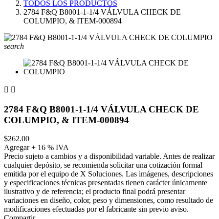
TODOS LOS PRODUCTOS
2784 F&Q B8001-1-1/4 VÁLVULA CHECK DE
COLUMPIO, & ITEM-000894
search


2784 F&Q B8001-1-1/4 VÁLVULA CHECK DE
COLUMPIO, & ITEM-000894
$262.00
Agregar + 16 % IVA
Precio sujeto a cambios y a disponibilidad variable. Antes de realizar
cualquier depósito, se recomienda solicitar una cotización formal
emitida por el equipo de X Soluciones. Las imágenes, descripciones
y especificaciones técnicas presentadas tienen carácter únicamente
ilustrativo y de referencia; el producto final podrá presentar
variaciones en diseño, color, peso y dimensiones, como resultado de
modificaciones efectuadas por el fabricante sin previo aviso.
Compartir