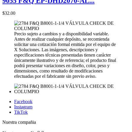
9055 F&Q EP-DHD2070-AL...
$32.00
Precio sujeto a cambios y a disponibilidad variable.
Antes de realizar cualquier depósito, se recomienda
solicitar una cotización formal emitida por el equipo de
X Soluciones. Las imágenes, descripciones y
especificaciones técnicas presentadas tienen carácter
únicamente ilustrativo y de referencia; el producto final
podrá presentar variaciones en diseño, color, peso y
dimensiones, como resultado de modificaciones
efectuadas por el fabricante sin previo aviso.
Facebook
Instagram
TikTok
Nuestra compañia