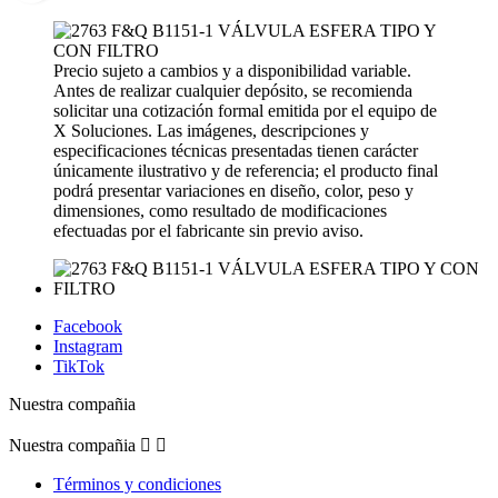
Precio sujeto a cambios y a disponibilidad variable.
Antes de realizar cualquier depósito, se recomienda
solicitar una cotización formal emitida por el equipo de
X Soluciones. Las imágenes, descripciones y
especificaciones técnicas presentadas tienen carácter
únicamente ilustrativo y de referencia; el producto final
podrá presentar variaciones en diseño, color, peso y
dimensiones, como resultado de modificaciones
efectuadas por el fabricante sin previo aviso.
Facebook
Instagram
TikTok
Nuestra compañia
Nuestra compañia


Términos y condiciones