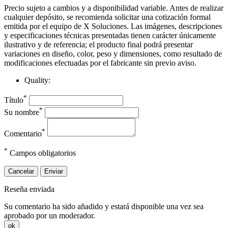
Precio sujeto a cambios y a disponibilidad variable. Antes de realizar
cualquier depósito, se recomienda solicitar una cotización formal
emitida por el equipo de X Soluciones. Las imágenes, descripciones
y especificaciones técnicas presentadas tienen carácter únicamente
ilustrativo y de referencia; el producto final podrá presentar
variaciones en diseño, color, peso y dimensiones, como resultado de
modificaciones efectuadas por el fabricante sin previo aviso.
Quality:
*
Título
*
Su nombre
*
Comentario
*
Campos obligatorios
Cancelar
Enviar
Reseña enviada
Su comentario ha sido añadido y estará disponible una vez sea
aprobado por un moderador.
ok