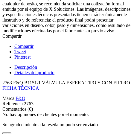
cualquier depósito, se recomienda solicitar una cotización formal
emitida por el equipo de X Soluciones. Las imágenes, descripciones
y especificaciones técnicas presentadas tienen carácter únicamente
ilustrativo y de referencia; el producto final podrá presentar
variaciones en diseño, color, peso y dimensiones, como resultado de
modificaciones efectuadas por el fabricante sin previo aviso.
Compartir
Compartir
Tweet
Pinterest
Descripción
Detalles del producto
2763 F&Q B1151-1 VÁLVULA ESFERA TIPO Y CON FILTRO
FICHA TÉCNICA
Marca
F&Q
Referencia
2763
Comentarios (0)
No hay opiniones de clientes por el momento.
Su agradecimiento a la reseña no pudo ser enviado