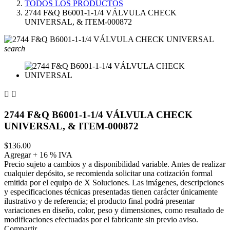
TODOS LOS PRODUCTOS
2744 F&Q B6001-1-1/4 VÁLVULA CHECK
UNIVERSAL, & ITEM-000872
search


2744 F&Q B6001-1-1/4 VÁLVULA CHECK
UNIVERSAL, & ITEM-000872
$136.00
Agregar + 16 % IVA
Precio sujeto a cambios y a disponibilidad variable. Antes de realizar
cualquier depósito, se recomienda solicitar una cotización formal
emitida por el equipo de X Soluciones. Las imágenes, descripciones
y especificaciones técnicas presentadas tienen carácter únicamente
ilustrativo y de referencia; el producto final podrá presentar
variaciones en diseño, color, peso y dimensiones, como resultado de
modificaciones efectuadas por el fabricante sin previo aviso.
Compartir