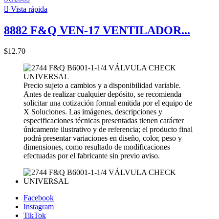

Vista rápida
8882 F&Q VEN-17 VENTILADOR...
$12.70
Precio sujeto a cambios y a disponibilidad variable.
Antes de realizar cualquier depósito, se recomienda
solicitar una cotización formal emitida por el equipo de
X Soluciones. Las imágenes, descripciones y
especificaciones técnicas presentadas tienen carácter
únicamente ilustrativo y de referencia; el producto final
podrá presentar variaciones en diseño, color, peso y
dimensiones, como resultado de modificaciones
efectuadas por el fabricante sin previo aviso.
Facebook
Instagram
TikTok