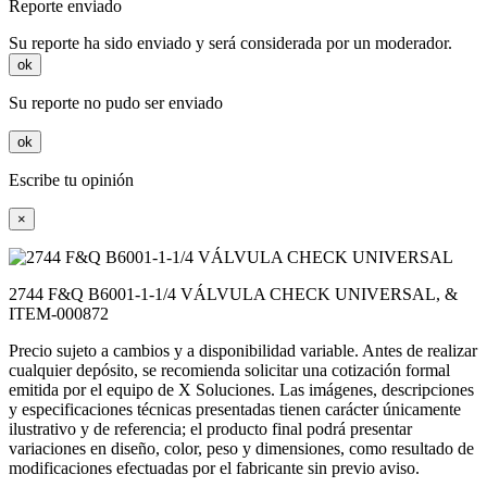
Reporte enviado
Su reporte ha sido enviado y será considerada por un moderador.
ok
Su reporte no pudo ser enviado
ok
Escribe tu opinión
×
2744 F&Q B6001-1-1/4 VÁLVULA CHECK UNIVERSAL, &
ITEM-000872
Precio sujeto a cambios y a disponibilidad variable. Antes de realizar
cualquier depósito, se recomienda solicitar una cotización formal
emitida por el equipo de X Soluciones. Las imágenes, descripciones
y especificaciones técnicas presentadas tienen carácter únicamente
ilustrativo y de referencia; el producto final podrá presentar
variaciones en diseño, color, peso y dimensiones, como resultado de
modificaciones efectuadas por el fabricante sin previo aviso.