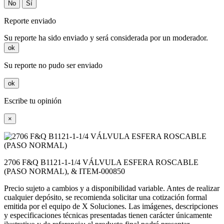
No
Sí
Reporte enviado
Su reporte ha sido enviado y será considerada por un moderador.
ok
Su reporte no pudo ser enviado
ok
Escribe tu opinión
×
2706 F&Q B1121-1-1/4 VÁLVULA ESFERA ROSCABLE
(PASO NORMAL), & ITEM-000850
Precio sujeto a cambios y a disponibilidad variable. Antes de realizar
cualquier depósito, se recomienda solicitar una cotización formal
emitida por el equipo de X Soluciones. Las imágenes, descripciones
y especificaciones técnicas presentadas tienen carácter únicamente