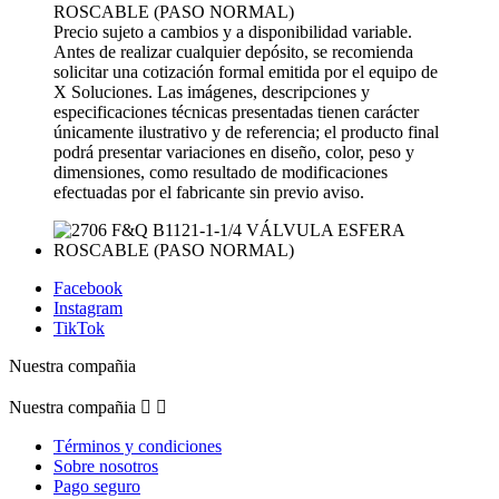
Precio sujeto a cambios y a disponibilidad variable.
Antes de realizar cualquier depósito, se recomienda
solicitar una cotización formal emitida por el equipo de
X Soluciones. Las imágenes, descripciones y
especificaciones técnicas presentadas tienen carácter
únicamente ilustrativo y de referencia; el producto final
podrá presentar variaciones en diseño, color, peso y
dimensiones, como resultado de modificaciones
efectuadas por el fabricante sin previo aviso.
Facebook
Instagram
TikTok
Nuestra compañia
Nuestra compañia


Términos y condiciones
Sobre nosotros
Pago seguro