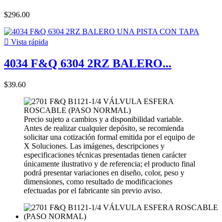
$296.00

Vista rápida
4034 F&Q 6304 2RZ BALERO...
$39.60
Precio sujeto a cambios y a disponibilidad variable.
Antes de realizar cualquier depósito, se recomienda
solicitar una cotización formal emitida por el equipo de
X Soluciones. Las imágenes, descripciones y
especificaciones técnicas presentadas tienen carácter
únicamente ilustrativo y de referencia; el producto final
podrá presentar variaciones en diseño, color, peso y
dimensiones, como resultado de modificaciones
efectuadas por el fabricante sin previo aviso.