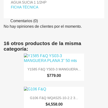
AGUA SUCIA 1 1/2HP
FICHA TÉCNICA
Comentarios (0)
No hay opiniones de clientes por el momento.
16 otros productos de la misma
categoría:
Y1585 F&Q YS03-3 MANGUERA...
$779.00
G106 F&Q WQAS25-10-2.2 3...
$4,558.00