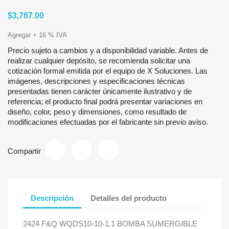
$3,767.00
Agregar + 16 % IVA
Precio sujeto a cambios y a disponibilidad variable. Antes de
realizar cualquier depósito, se recomienda solicitar una
cotización formal emitida por el equipo de X Soluciones. Las
imágenes, descripciones y especificaciones técnicas
presentadas tienen carácter únicamente ilustrativo y de
referencia; el producto final podrá presentar variaciones en
diseño, color, peso y dimensiones, como resultado de
modificaciones efectuadas por el fabricante sin previo aviso.
Compartir
Descripción
Detalles del producto
2424 F&Q WQDS10-10-1.1 BOMBA SUMERGIBLE