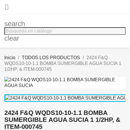

search
clear
Inicio
TODOS LOS PRODUCTOS
2424 F&Q
WQDS10-10-1.1 BOMBA SUMERGIBLE AGUA SUCIA 1
1/2HP, & ITEM-000745
2424 F&Q WQDS10-10-1.1 BOMBA
SUMERGIBLE AGUA SUCIA 1 1/2HP, &
ITEM-000745