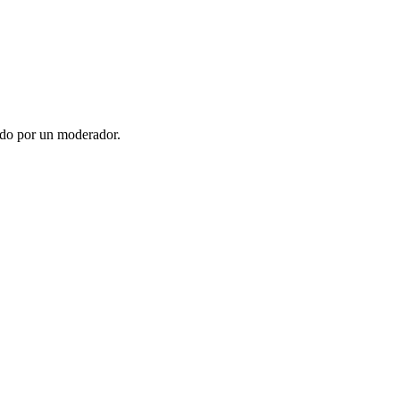
ado por un moderador.