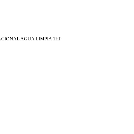
ACIONAL AGUA LIMPIA 1HP