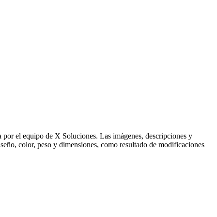
ida por el equipo de X Soluciones. Las imágenes, descripciones y
 diseño, color, peso y dimensiones, como resultado de modificaciones