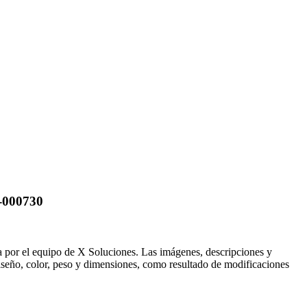
000730
ida por el equipo de X Soluciones. Las imágenes, descripciones y
 diseño, color, peso y dimensiones, como resultado de modificaciones