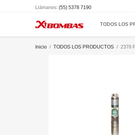
Llámanos:
(55) 5378 7190
TODOS LOS 
Inicio
TODOS LOS PRODUCTOS
2378 