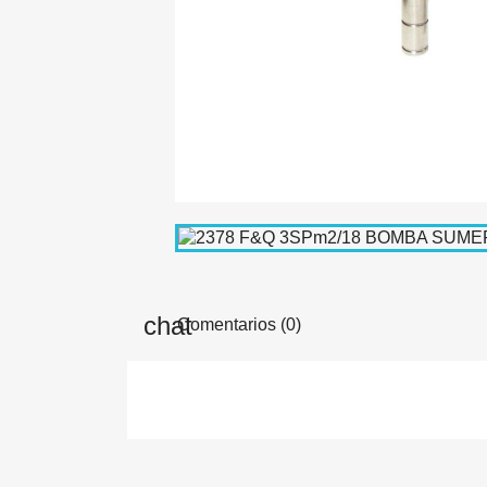
Comentarios (0)