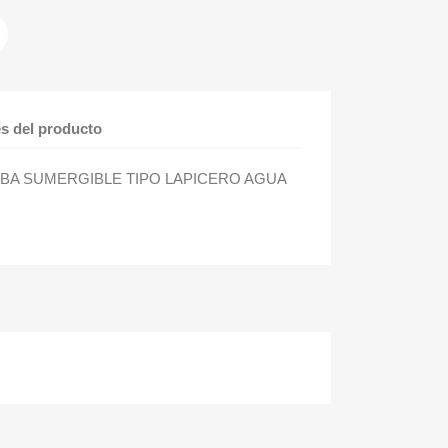
es del producto
MBA SUMERGIBLE TIPO LAPICERO AGUA