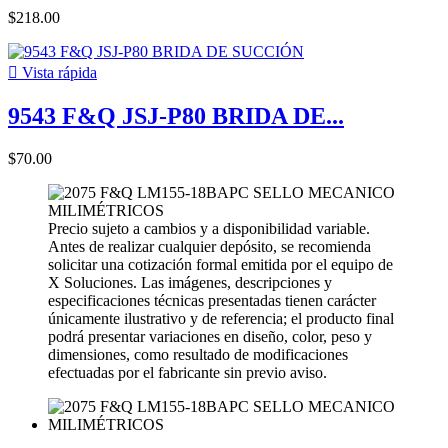
$218.00

Vista rápida
9543 F&Q JSJ-P80 BRIDA DE...
$70.00
Precio sujeto a cambios y a disponibilidad variable.
Antes de realizar cualquier depósito, se recomienda
solicitar una cotización formal emitida por el equipo de
X Soluciones. Las imágenes, descripciones y
especificaciones técnicas presentadas tienen carácter
únicamente ilustrativo y de referencia; el producto final
podrá presentar variaciones en diseño, color, peso y
dimensiones, como resultado de modificaciones
efectuadas por el fabricante sin previo aviso.