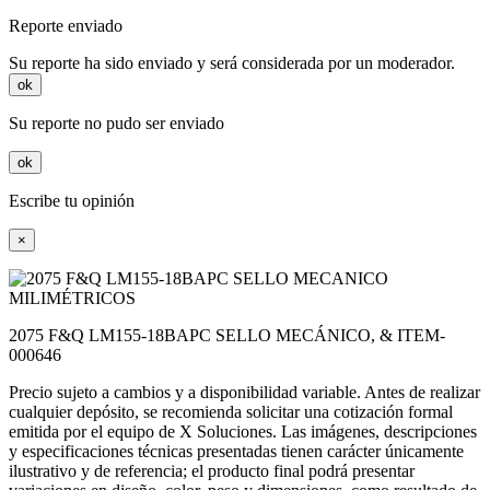
Reporte enviado
Su reporte ha sido enviado y será considerada por un moderador.
ok
Su reporte no pudo ser enviado
ok
Escribe tu opinión
×
2075 F&Q LM155-18BAPC SELLO MECÁNICO, & ITEM-
000646
Precio sujeto a cambios y a disponibilidad variable. Antes de realizar
cualquier depósito, se recomienda solicitar una cotización formal
emitida por el equipo de X Soluciones. Las imágenes, descripciones
y especificaciones técnicas presentadas tienen carácter únicamente
ilustrativo y de referencia; el producto final podrá presentar