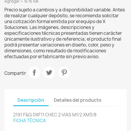
Agregar + 16 % IVA
Precio sujeto a cambios y a disponibilidad variable. Antes
de realizar cualquier depósito, se recomienda solicitar
una cotización formal emitida por el equipo de X
Soluciones. Las imágenes, descripciones y
especificaciones técnicas presentadas tienen carácter
únicamente ilustrativo y de referencia; el producto final
podrá presentar variaciones en diseño, color, peso y
dimensiones, como resultado de modificaciones
efectuadas por el fabricante sin previo aviso.
Compartir
Descripción
Detalles del producto
2191 F&Q DXF11 CHEC 2 VIAS M1/2 XM3/8
FICHA TÉCNICA