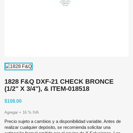
1828 F&Q DXF-21 CHECK BRONCE
(1/2" X 3/4"), & ITEM-018518
$108.00
Agregar + 16 % IVA
Precio sujeto a cambios y a disponibilidad variable. Antes de
realizar cualquier depósito, se recomienda solicitar una