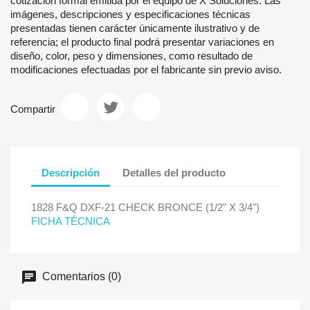
cotización formal emitida por el equipo de X Soluciones. Las
imágenes, descripciones y especificaciones técnicas
presentadas tienen carácter únicamente ilustrativo y de
referencia; el producto final podrá presentar variaciones en
diseño, color, peso y dimensiones, como resultado de
modificaciones efectuadas por el fabricante sin previo aviso.
Compartir
Descripción
Detalles del producto
1828 F&Q DXF-21 CHECK BRONCE (1/2" X 3/4")
FICHA TÉCNICA
Comentarios (0)