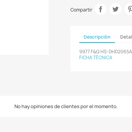
Compartir
Descripción
Detal
9977 F&Q HS-DHD2065A
FICHA TÉCNICA
No hay opiniones de clientes por el momento.