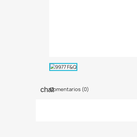
Comentarios (0)