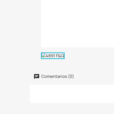
Comentarios (0)