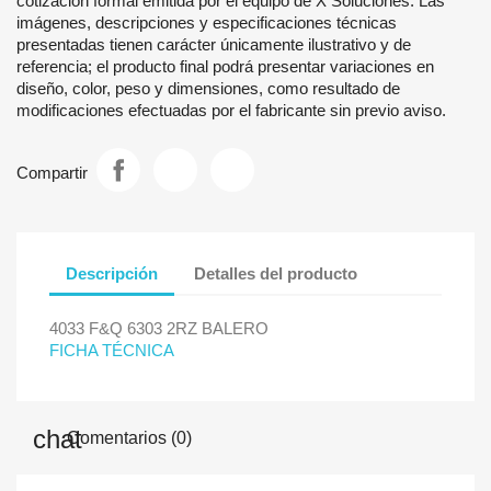
cotización formal emitida por el equipo de X Soluciones. Las
imágenes, descripciones y especificaciones técnicas
presentadas tienen carácter únicamente ilustrativo y de
referencia; el producto final podrá presentar variaciones en
diseño, color, peso y dimensiones, como resultado de
modificaciones efectuadas por el fabricante sin previo aviso.
Compartir
Descripción
Detalles del producto
4033 F&Q 6303 2RZ BALERO
FICHA TÉCNICA
Comentarios (0)