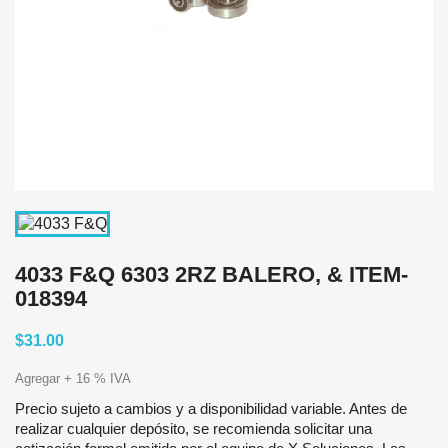
4033 F&Q 6303 2RZ BALERO, & ITEM-
018394
$31.00
Agregar + 16 % IVA
Precio sujeto a cambios y a disponibilidad variable. Antes de
realizar cualquier depósito, se recomienda solicitar una