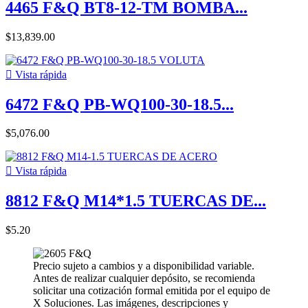
4465 F&Q BT8-12-TM BOMBA...
$13,839.00

Vista rápida
6472 F&Q PB-WQ100-30-18.5...
$5,076.00

Vista rápida
8812 F&Q M14*1.5 TUERCAS DE...
$5.20
Precio sujeto a cambios y a disponibilidad variable.
Antes de realizar cualquier depósito, se recomienda
solicitar una cotización formal emitida por el equipo de
X Soluciones. Las imágenes, descripciones y