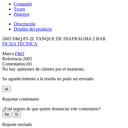
Compartir
Tweet
Pinterest
Descripción
Detalles del producto
2605 F&Q PT-2L TANQUE DE DIAFRAGMA 2 BAR
FICHA TÉCNICA
Marca
F&Q
Referencia
2605
Comentarios (0)
No hay opiniones de clientes por el momento.
Su agradecimiento a la reseña no pudo ser enviado
ok
Reportar comentario
¿Está seguro de que quiere denunciar este comentario?
No
Sí
Reporte enviado