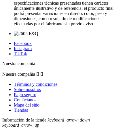
especificaciones técnicas presentadas tienen carácter
únicamente ilustrativo y de referencia; el producto final
podrá presentar variaciones en diseño, color, peso y
dimensiones, como resultado de modificaciones
efectuadas por el fabricante sin previo aviso.
Facebook
Instagram
TikTok
Nuestra compañia
Nuestra compañia


Términos y condiciones
Sobre nosotros
Pago seguro
Contáctanos
Mapa del sitio
Tiendas
Información de la tienda
keyboard_arrow_down
keyboard_arrow_up