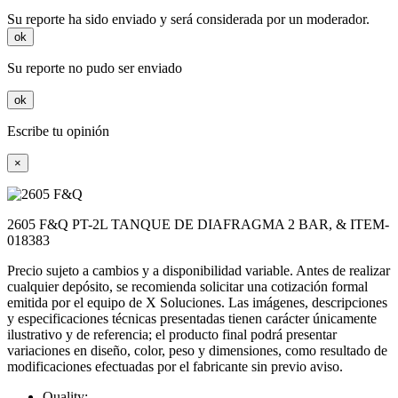
Su reporte ha sido enviado y será considerada por un moderador.
ok
Su reporte no pudo ser enviado
ok
Escribe tu opinión
×
2605 F&Q PT-2L TANQUE DE DIAFRAGMA 2 BAR, & ITEM-
018383
Precio sujeto a cambios y a disponibilidad variable. Antes de realizar
cualquier depósito, se recomienda solicitar una cotización formal
emitida por el equipo de X Soluciones. Las imágenes, descripciones
y especificaciones técnicas presentadas tienen carácter únicamente
ilustrativo y de referencia; el producto final podrá presentar
variaciones en diseño, color, peso y dimensiones, como resultado de
modificaciones efectuadas por el fabricante sin previo aviso.
Quality: