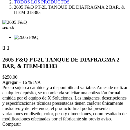
TODOS LOS PRODUCTOS
2605 F&Q PT-2L TANQUE DE DIAFRAGMA 2 BAR, &
ITEM-018383
search


2605 F&Q PT-2L TANQUE DE DIAFRAGMA 2
BAR, & ITEM-018383
$250.00
Agregar + 16 % IVA
Precio sujeto a cambios y a disponibilidad variable. Antes de realizar
cualquier depósito, se recomienda solicitar una cotización formal
emitida por el equipo de X Soluciones. Las imágenes, descripciones
y especificaciones técnicas presentadas tienen carácter únicamente
ilustrativo y de referencia; el producto final podrá presentar
variaciones en diseño, color, peso y dimensiones, como resultado de
modificaciones efectuadas por el fabricante sin previo aviso.
Compartir