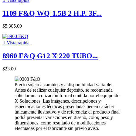

Vista rápida
1109 F&Q WQ-1.5B 2 H.P. 3F...
$5,305.00

Vista rápida
8960 F&Q G12 X 220 TUBO...
$23.00
Precio sujeto a cambios y a disponibilidad variable.
Antes de realizar cualquier depósito, se recomienda
solicitar una cotización formal emitida por el equipo de
X Soluciones. Las imágenes, descripciones y
especificaciones técnicas presentadas tienen carácter
únicamente ilustrativo y de referencia; el producto final
podrá presentar variaciones en diseño, color, peso y
dimensiones, como resultado de modificaciones
efectuadas por el fabricante sin previo aviso.