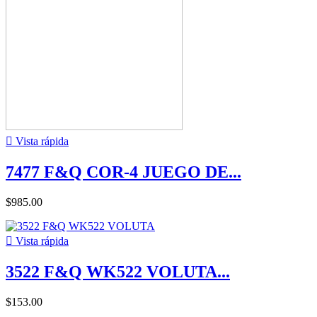

Vista rápida
7477 F&Q COR-4 JUEGO DE...
$985.00

Vista rápida
3522 F&Q WK522 VOLUTA...
$153.00