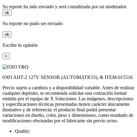
Su reporte ha sido enviado y será considerada por un moderador.
ok
Su reporte no pudo ser enviado
ok
Escribe tu opinión
×
0303 AHT-2 127V SENSOR (AUTOMATICO), & ITEM-015516
Precio sujeto a cambios y a disponibilidad variable. Antes de realizar
cualquier depósito, se recomienda solicitar una cotización formal
emitida por el equipo de X Soluciones. Las imágenes, descripciones
y especificaciones técnicas presentadas tienen carácter únicamente
ilustrativo y de referencia; el producto final podrá presentar
variaciones en diseño, color, peso y dimensiones, como resultado de
modificaciones efectuadas por el fabricante sin previo aviso.
Quality: