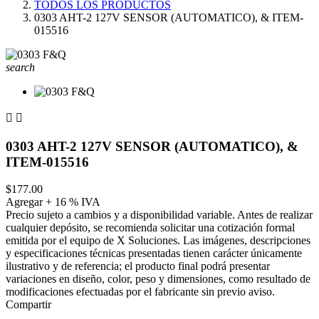
TODOS LOS PRODUCTOS
0303 AHT-2 127V SENSOR (AUTOMATICO), & ITEM-
015516
search


0303 AHT-2 127V SENSOR (AUTOMATICO), &
ITEM-015516
$177.00
Agregar + 16 % IVA
Precio sujeto a cambios y a disponibilidad variable. Antes de realizar
cualquier depósito, se recomienda solicitar una cotización formal
emitida por el equipo de X Soluciones. Las imágenes, descripciones
y especificaciones técnicas presentadas tienen carácter únicamente
ilustrativo y de referencia; el producto final podrá presentar
variaciones en diseño, color, peso y dimensiones, como resultado de
modificaciones efectuadas por el fabricante sin previo aviso.
Compartir