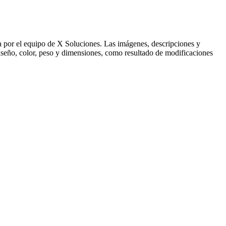
ida por el equipo de X Soluciones. Las imágenes, descripciones y
 diseño, color, peso y dimensiones, como resultado de modificaciones