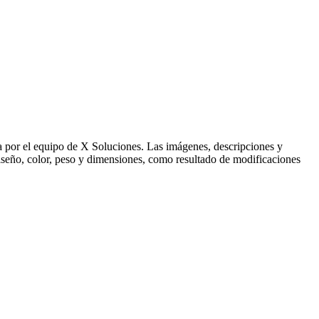
ida por el equipo de X Soluciones. Las imágenes, descripciones y
 diseño, color, peso y dimensiones, como resultado de modificaciones