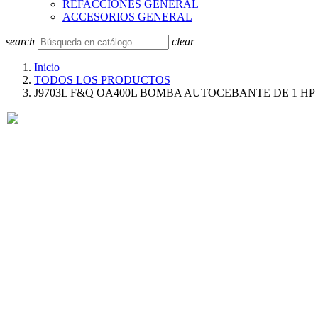
REFACCIONES GENERAL
ACCESORIOS GENERAL
search
clear
Inicio
TODOS LOS PRODUCTOS
J9703L F&Q OA400L BOMBA AUTOCEBANTE DE 1 HP 12