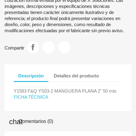
cotización formal emitida por el equipo de X Soluciones. Las
imágenes, descripciones y especificaciones técnicas
presentadas tienen carácter únicamente ilustrativo y de
referencia; el producto final podrá presentar variaciones en
diseño, color, peso y dimensiones, como resultado de
modificaciones efectuadas por el fabricante sin previo aviso.
Compartir
Descripción
Detalles del producto
Y1583 F&Q YS03-2 MANGUERA PLANA 2" 50 mts
FICHA TÉCNICA
Comentarios (0)