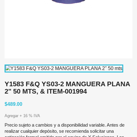
Y1583 F&Q YS03-2 MANGUERA PLANA
2" 50 MTS, & ITEM-001994
$489.00
Agregar + 16 % IVA
Precio sujeto a cambios y a disponibilidad variable. Antes de
realizar cualquier depósito, se recomienda solicitar una