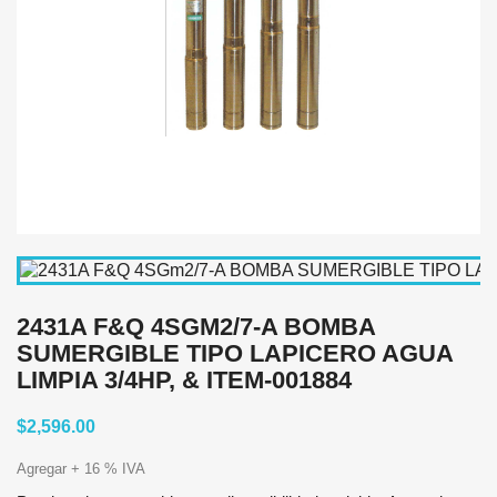
2431A F&Q 4SGM2/7-A BOMBA
SUMERGIBLE TIPO LAPICERO AGUA
LIMPIA 3/4HP, & ITEM-001884
$2,596.00
Agregar + 16 % IVA