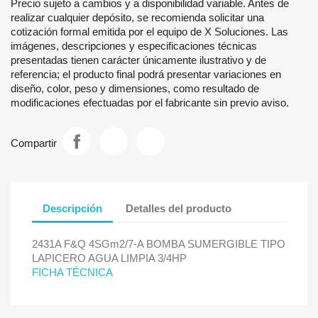
Precio sujeto a cambios y a disponibilidad variable. Antes de
realizar cualquier depósito, se recomienda solicitar una
cotización formal emitida por el equipo de X Soluciones. Las
imágenes, descripciones y especificaciones técnicas
presentadas tienen carácter únicamente ilustrativo y de
referencia; el producto final podrá presentar variaciones en
diseño, color, peso y dimensiones, como resultado de
modificaciones efectuadas por el fabricante sin previo aviso.
Compartir
Descripción
Detalles del producto
2431A F&Q 4SGm2/7-A BOMBA SUMERGIBLE TIPO
LAPICERO AGUA LIMPIA 3/4HP
FICHA TÉCNICA