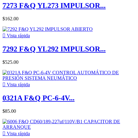
7273 F&Q YL273 IMPULSOR...
$162.00

Vista rápida
7292 F&Q YL292 IMPULSOR...
$525.00

Vista rápida
0321A F&Q PC-6-4V...
$85.00

Vista rápida