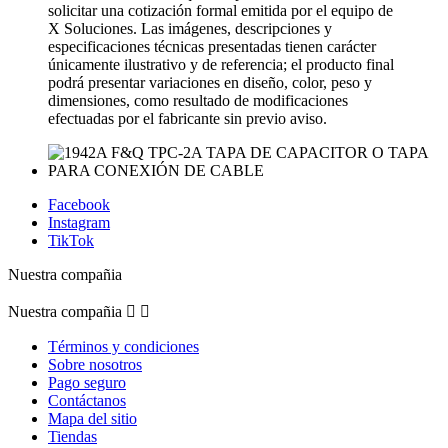
solicitar una cotización formal emitida por el equipo de
X Soluciones. Las imágenes, descripciones y
especificaciones técnicas presentadas tienen carácter
únicamente ilustrativo y de referencia; el producto final
podrá presentar variaciones en diseño, color, peso y
dimensiones, como resultado de modificaciones
efectuadas por el fabricante sin previo aviso.
Facebook
Instagram
TikTok
Nuestra compañia
Nuestra compañia


Términos y condiciones
Sobre nosotros
Pago seguro
Contáctanos
Mapa del sitio
Tiendas