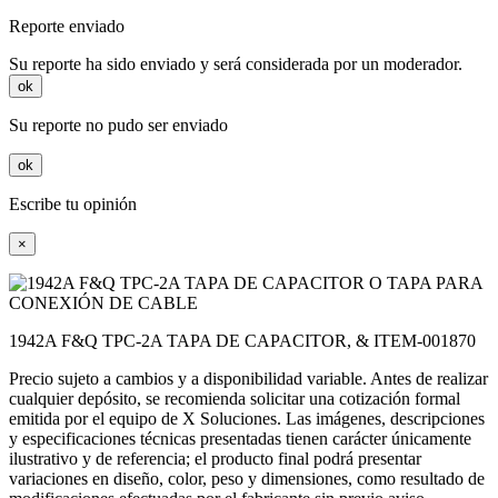
Reporte enviado
Su reporte ha sido enviado y será considerada por un moderador.
ok
Su reporte no pudo ser enviado
ok
Escribe tu opinión
×
1942A F&Q TPC-2A TAPA DE CAPACITOR, & ITEM-001870
Precio sujeto a cambios y a disponibilidad variable. Antes de realizar
cualquier depósito, se recomienda solicitar una cotización formal
emitida por el equipo de X Soluciones. Las imágenes, descripciones
y especificaciones técnicas presentadas tienen carácter únicamente
ilustrativo y de referencia; el producto final podrá presentar
variaciones en diseño, color, peso y dimensiones, como resultado de