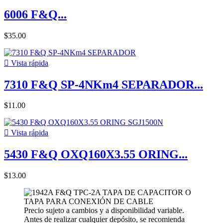
6006 F&Q...
$35.00

Vista rápida
7310 F&Q SP-4NKm4 SEPARADOR...
$11.00

Vista rápida
5430 F&Q OXQ160X3.55 ORING...
$13.00
Precio sujeto a cambios y a disponibilidad variable.
Antes de realizar cualquier depósito, se recomienda