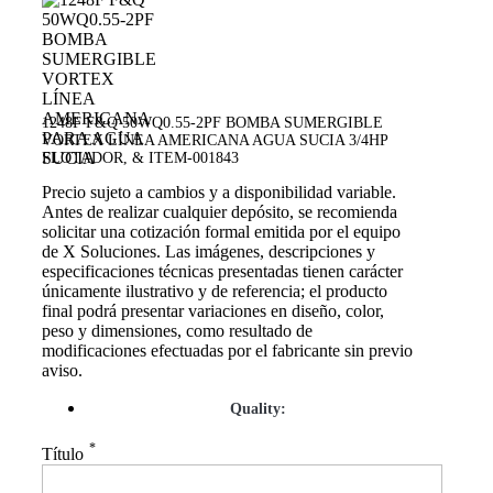
1248F F&Q 50WQ0.55-2PF BOMBA SUMERGIBLE
VORTEX LÍNEA AMERICANA AGUA SUCIA 3/4HP
FLOTADOR, & ITEM-001843
Precio sujeto a cambios y a disponibilidad variable.
Antes de realizar cualquier depósito, se recomienda
solicitar una cotización formal emitida por el equipo
de X Soluciones. Las imágenes, descripciones y
especificaciones técnicas presentadas tienen carácter
únicamente ilustrativo y de referencia; el producto
final podrá presentar variaciones en diseño, color,
peso y dimensiones, como resultado de
modificaciones efectuadas por el fabricante sin previo
aviso.
Quality:
*
Título