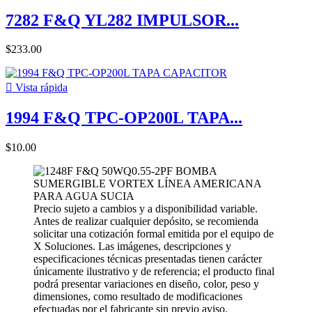
7282 F&Q YL282 IMPULSOR...
$233.00

Vista rápida
1994 F&Q TPC-OP200L TAPA...
$10.00
Precio sujeto a cambios y a disponibilidad variable.
Antes de realizar cualquier depósito, se recomienda
solicitar una cotización formal emitida por el equipo de
X Soluciones. Las imágenes, descripciones y
especificaciones técnicas presentadas tienen carácter
únicamente ilustrativo y de referencia; el producto final
podrá presentar variaciones en diseño, color, peso y
dimensiones, como resultado de modificaciones
efectuadas por el fabricante sin previo aviso.