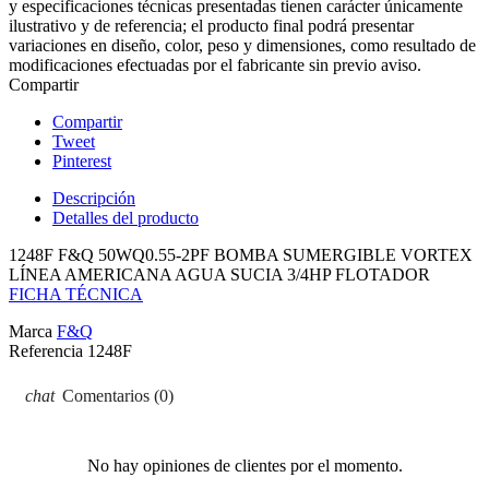
y especificaciones técnicas presentadas tienen carácter únicamente
ilustrativo y de referencia; el producto final podrá presentar
variaciones en diseño, color, peso y dimensiones, como resultado de
modificaciones efectuadas por el fabricante sin previo aviso.
Compartir
Compartir
Tweet
Pinterest
Descripción
Detalles del producto
1248F F&Q 50WQ0.55-2PF BOMBA SUMERGIBLE VORTEX
LÍNEA AMERICANA AGUA SUCIA 3/4HP FLOTADOR
FICHA TÉCNICA
Marca
F&Q
Referencia
1248F
Comentarios (0)
No hay opiniones de clientes por el momento.