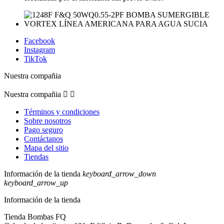
Facebook
Instagram
TikTok
Nuestra compañia
Nuestra compañia


Términos y condiciones
Sobre nosotros
Pago seguro
Contáctanos
Mapa del sitio
Tiendas
Información de la tienda
keyboard_arrow_down
keyboard_arrow_up
Información de la tienda
Tienda Bombas FQ