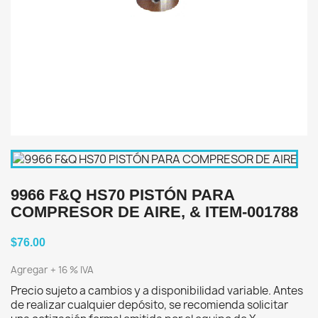
9966 F&Q HS70 PISTÓN PARA
COMPRESOR DE AIRE, & ITEM-001788
$76.00
Agregar + 16 % IVA
Precio sujeto a cambios y a disponibilidad variable. Antes
de realizar cualquier depósito, se recomienda solicitar