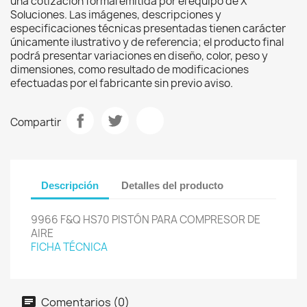
una cotización formal emitida por el equipo de X
Soluciones. Las imágenes, descripciones y
especificaciones técnicas presentadas tienen carácter
únicamente ilustrativo y de referencia; el producto final
podrá presentar variaciones en diseño, color, peso y
dimensiones, como resultado de modificaciones
efectuadas por el fabricante sin previo aviso.
Compartir
Descripción
Detalles del producto
9966 F&Q HS70 PISTÓN PARA COMPRESOR DE
AIRE
FICHA TÉCNICA
Comentarios (0)