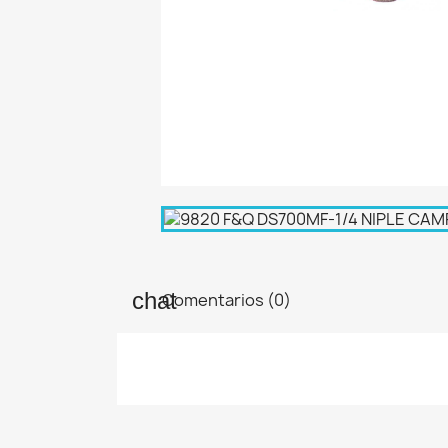
Comentarios (0)