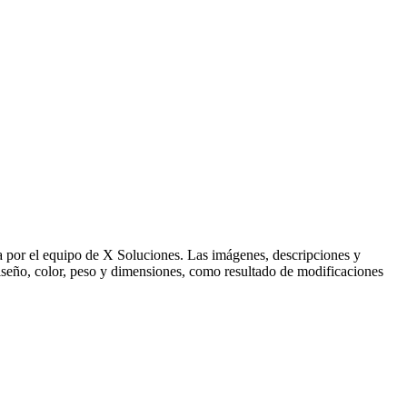
ida por el equipo de X Soluciones. Las imágenes, descripciones y
 diseño, color, peso y dimensiones, como resultado de modificaciones