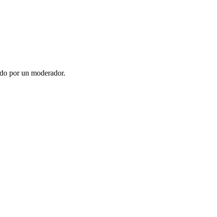
ado por un moderador.