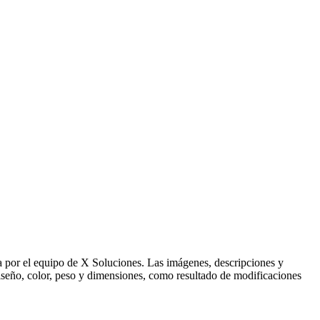
ida por el equipo de X Soluciones. Las imágenes, descripciones y
 diseño, color, peso y dimensiones, como resultado de modificaciones