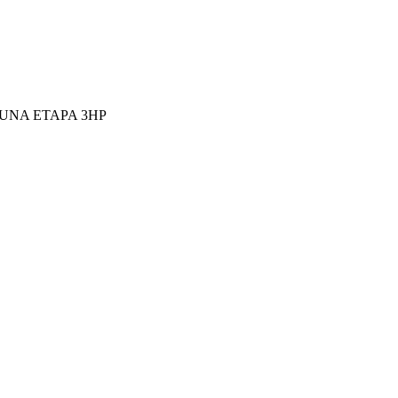
UNA ETAPA 3HP