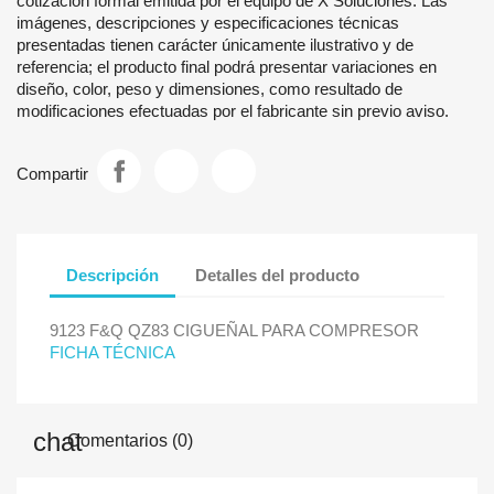
cotización formal emitida por el equipo de X Soluciones. Las
imágenes, descripciones y especificaciones técnicas
presentadas tienen carácter únicamente ilustrativo y de
referencia; el producto final podrá presentar variaciones en
diseño, color, peso y dimensiones, como resultado de
modificaciones efectuadas por el fabricante sin previo aviso.
Compartir
Descripción
Detalles del producto
9123 F&Q QZ83 CIGUEÑAL PARA COMPRESOR
FICHA TÉCNICA
Comentarios (0)