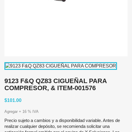
9123 F&Q QZ83 CIGUEÑAL PARA
COMPRESOR, & ITEM-001576
$101.00
Agregar + 16 % IVA
Precio sujeto a cambios y a disponibilidad variable. Antes de
realizar cualquier depósito, se recomienda solicitar una