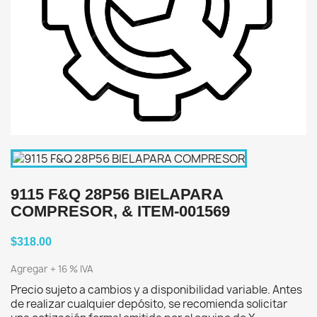
9115 F&Q 28P56 BIELAPARA
COMPRESOR, & ITEM-001569
$318.00
Agregar + 16 % IVA
Precio sujeto a cambios y a disponibilidad variable. Antes
de realizar cualquier depósito, se recomienda solicitar