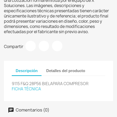
una cotización formal emitida por el equipo de X
Soluciones. Las imágenes, descripciones y
especificaciones técnicas presentadas tienen carácter
únicamente ilustrativo y de referencia; el producto final
podrá presentar variaciones en diseño, color, peso y
dimensiones, como resultado de modificaciones
efectuadas por el fabricante sin previo aviso.
Compartir
Descripción
Detalles del producto
9115 F&Q 28P56 BIELAPARA COMPRESOR
FICHA TÉCNICA
Comentarios (0)